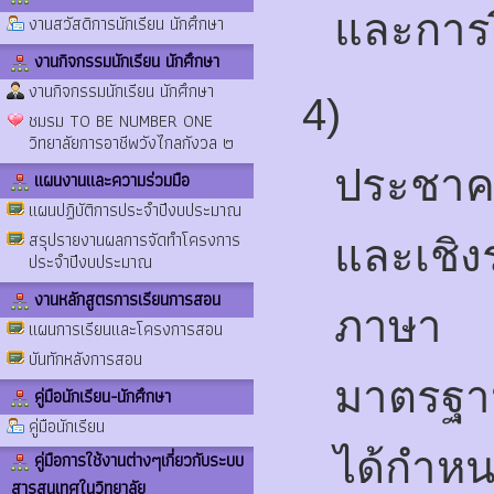
และการ
งานสวัสดิการนักเรียน นักศึกษา
งานกิจกรรมนักเรียน นักศึกษา
งานกิจกรรมนักเรียน นักศึกษา
4)
ชมรม TO BE NUMBER ONE
วิทยาลัยการอาชีพวังไกลกังวล ๒
ประชาคม
แผนงานและความร่วมมือ
แผนปฏิบัติการประจำปีงบประมาณ
สรุปรายงานผลการจัดทำโครงการ
และเชิ
ประจำปีงบประมาณ
งานหลักสูตรการเรียนการสอน
ภาษา แ
แผนการเรียนและโครงการสอน
บันทักหลังการสอน
มาตรฐา
คู่มือนักเรียน-นักศึกษา
คู่มือนักเรียน
ได้กำห
คู่มือการใช้งานต่างๆเกี่ยวกับระบบ
สารสนเทศในวิทยาลัย