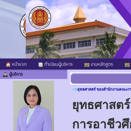
หน้าแรก
ทำเนียบผู้บริหาร
งานหลักสูตร
ผู้บริหาร
ยุทธศาสตร์ ของสำนักงานคณะก
ยุทธศาสตร
การอาชีว