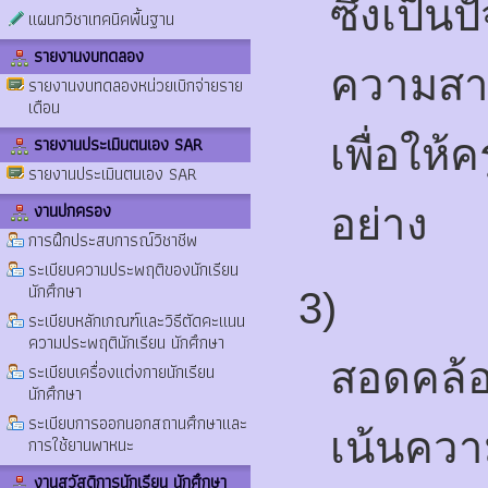
ซึ่งเป็น
แผนกวิชาเทคนิคพื้นฐาน
รายงานงบทดลอง
ความสาม
รายงานงบทดลองหน่วยเบิกจ่ายราย
เดือน
รายงานประเมินตนเอง SAR
เพื่อให
รายงานประเมินตนเอง SAR
งานปกครอง
อย่าง
การฝึกประสบการณ์วิชาชีพ
ระเบียบความประพฤติของนักเรียน
นักศึกษา
3)
ระเบียบหลักเกณฑ์และวิธีตัดคะแนน
ความประพฤตินักเรียน นักศึกษา
สอดคล้
ระเบียบเครื่องแต่งกายนักเรียน
นักศึกษา
ระเบียบการออกนอกสถานศึกษาและ
เน้นควา
การใช้ยานพาหนะ
งานสวัสดิการนักเรียน นักศึกษา