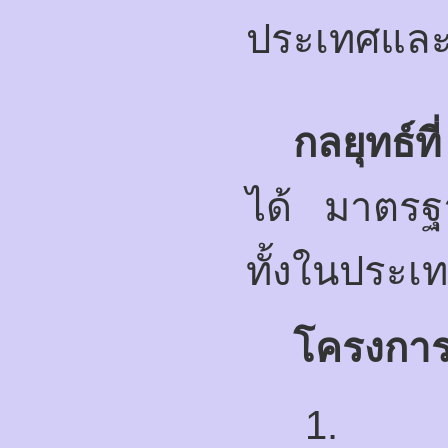
ประเทศและ
กลยุทธ์ที
ได้ มาตรฐ
ทั้งในประเ
โครงกา
1.