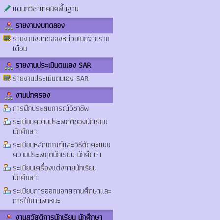
แผนกวิชาเทคนิคพื้นฐาน
รายงานงบทดลอง
รายงานงบทดลองหน่วยเบิกจ่ายราย
เดือน
รายงานประเมินตนเอง SAR
รายงานประเมินตนเอง SAR
งานปกครอง
การฝึกประสบการณ์วิชาชีพ
ระเบียบความประพฤติของนักเรียน
นักศึกษา
ระเบียบหลักเกณฑ์และวิธีตัดคะแนน
ความประพฤตินักเรียน นักศึกษา
ระเบียบเครื่องแต่งกายนักเรียน
นักศึกษา
ระเบียบการออกนอกสถานศึกษาและ
การใช้ยานพาหนะ
งานสวัสดิการนักเรียน นักศึกษา