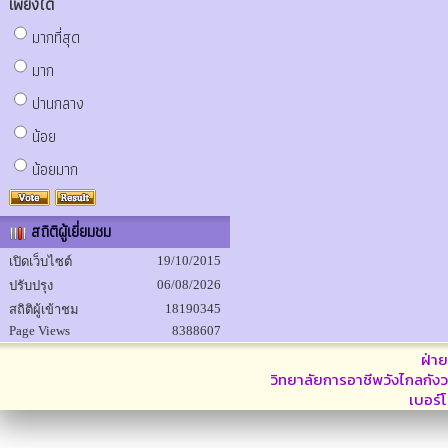
เพียงใด
มากที่สุด
มาก
ปานกลาง
น้อย
น้อยมาก
สถิติผู้เยี่ยมชม
19/10/2015
เปิดเว็บไซต์
06/08/2026
ปรับปรุง
18190345
สถิติผู้เข้าชม
Page Views
8388607
ฝ่า
วิทยาลัยการอาชีพวังไกลกังว
เบอร์