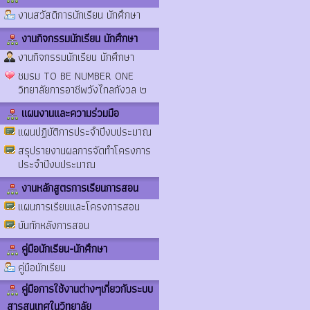
งานสวัสดิการนักเรียน นักศึกษา
งานกิจกรรมนักเรียน นักศึกษา
งานกิจกรรมนักเรียน นักศึกษา
ชมรม TO BE NUMBER ONE
วิทยาลัยการอาชีพวังไกลกังวล ๒
แผนงานและความร่วมมือ
แผนปฏิบัติการประจำปีงบประมาณ
สรุปรายงานผลการจัดทำโครงการ
ประจำปีงบประมาณ
งานหลักสูตรการเรียนการสอน
แผนการเรียนและโครงการสอน
บันทักหลังการสอน
คู่มือนักเรียน-นักศึกษา
คู่มือนักเรียน
คู่มือการใช้งานต่างๆเกี่ยวกับระบบ
สารสนเทศในวิทยาลัย