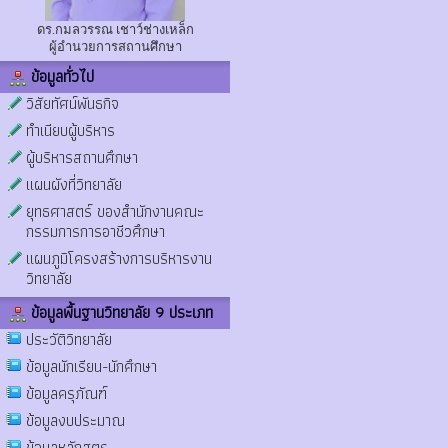
ดร.กมลวรรณ เชาว์ช่างเหล็ก
ผู้อำนวยการสถานศึกษา
ข้อมูลทั่วไป
วิสัยทัศน์พันธกิจ
ทำเนียบผู้บริหาร
ผู้บริหารสถานศึกษา
แผนผังที่วิทยาลัย
ยุทธศาสตร์ ของสำนักงานคณะ
กรรมการการอาชีวศึกษา
แผนภูมิโครงสร้างการบริหารงาน
วิทยาลัย
ข้อมูลพื้นฐานวิทยาลัย 9 ประเภท
ประวัติวิทยาลัย
ข้อมูลนักเรียน-นักศึกษา
ข้อมูลครุภัณฑ์
ข้อมูลงบประมาณ
ข้อมูลหลักสูตร