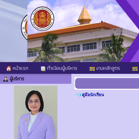
หน้าแรก
ทำเนียบผู้บริหาร
งานหลักสูตร
ผู้บริหาร
คู่มือนักเรียน