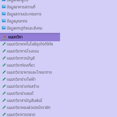
ข้อมูลอาคารสถานที่
ข้อมูลสถานประกอบการ
ข้อมูลบุคลากร
ข้อมูลเศรฐกิจและสังคม
แผนกวิชา
แผนกวิชาเทคโนโลยีธุรกิจดิจิทัล
แผนกวิชาการโรงแรม
แผนกวิชาการบัญชี
แผนกวิชาท่องเที่ยว
แผนกวิชาอาหารและโภชนาการ
แผนกวิชาช่างไฟฟ้า
แผนกวิชาช่างก่อสร้าง
แผนกวิชาช่างยนต์
แผนกวิชาสามัญสัมพันธ์
แผนกวิชาคอมพิวเตอร์กราฟิก
แผนกวิชาการตลาด