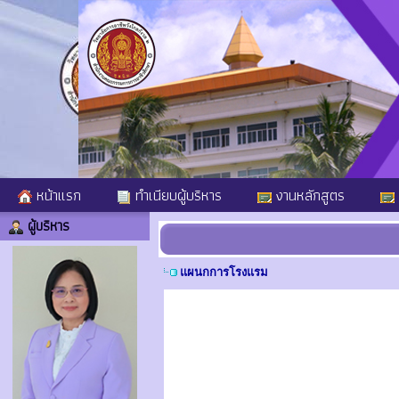
หน้าแรก
ทำเนียบผู้บริหาร
งานหลักสูตร
ผู้บริหาร
แผนกการโรงแรม