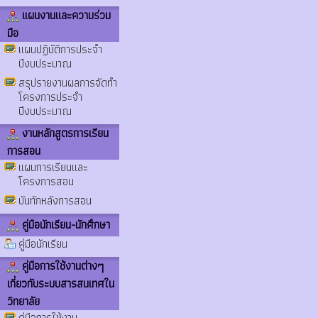
แผนงานและความร่วม
มือ
แผนปฏิบัติการประจำ
ปีงบประมาณ
สรุปรายงานผลการจัดทำ
โครงการประจำ
ปีงบประมาณ
งานหลักสูตรการเรียน
การสอน
แผนการเรียนและ
โครงการสอน
บันทักหลังการสอน
คู่มือนักเรียน-นักศึกษา
คู่มือนักเรียน
คู่มือการใช้งานต่างๆ
เกี่ยวกับระบบสารสนเทศใน
วิทยาลัย
คู่มือการใช้งาน