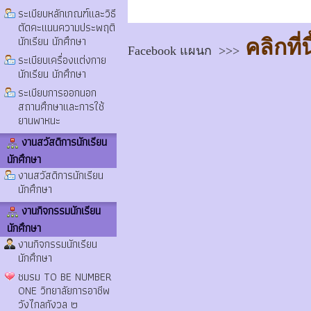
ระเบียบหลักเกณฑ์และวิธี
ตัดคะแนนความประพฤติ
นักเรียน นักศึกษา
คลิกที่นี
Facebook แผนก >>>
ระเบียบเครื่องแต่งกาย
นักเรียน นักศึกษา
ระเบียบการออกนอก
สถานศึกษาและการใช้
ยานพาหนะ
งานสวัสดิการนักเรียน
นักศึกษา
งานสวัสดิการนักเรียน
นักศึกษา
งานกิจกรรมนักเรียน
นักศึกษา
งานกิจกรรมนักเรียน
นักศึกษา
ชมรม TO BE NUMBER
ONE วิทยาลัยการอาชีพ
วังไกลกังวล ๒