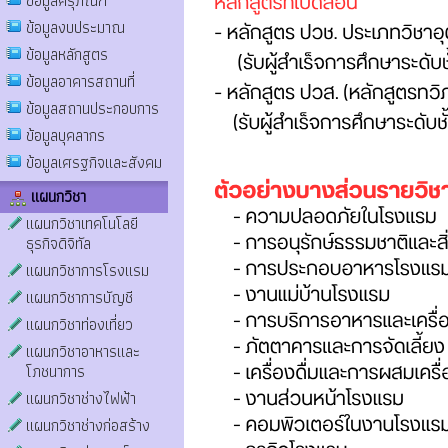
ข้อมูลครุภัณฑ์
ข้อมูลงบประมาณ
ข้อมูลหลักสูตร
ข้อมูลอาคารสถานที่
ข้อมูลสถานประกอบการ
ข้อมูลบุคลากร
ข้อมูลเศรฐกิจและสังคม
แผนกวิชา
แผนกวิชาเทคโนโลยี
ธุรกิจดิจิทัล
แผนกวิชาการโรงแรม
แผนกวิชาการบัญชี
แผนกวิชาท่องเที่ยว
แผนกวิชาอาหารและ
โภชนาการ
แผนกวิชาช่างไฟฟ้า
แผนกวิชาช่างก่อสร้าง