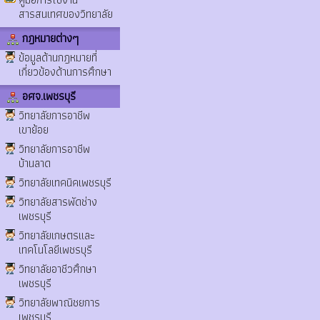
สารสนเทศของวิทยาลัย
กฎหมายต่างๆ
ข้อมูลด้านกฎหมายที่
เกี่ยวข้องด้านการศึกษา
อศจ.เพชรบุรี
วิทยาลัยการอาชีพ
เขาย้อย
วิทยาลัยการอาชีพ
บ้านลาด
วิทยาลัยเทคนิคเพชรบุรี
วิทยาลัยสารพัดช่าง
เพชรบุรี
วิทยาลัยเกษตรและ
เทคโนโลยีเพชรบุรี
วิทยาลัยอาชีวศึกษา
เพชรบุรี
วิทยาลัยพาณิชยการ
เพชรบุรี