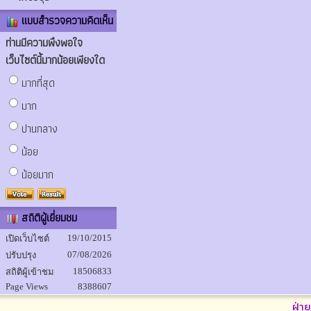
แบบสำรวจความคิดเห็น
ท่านมีความพึงพอใจ
เว็บไซต์นี้มากน้อยเพียงใด
มากที่สุด
มาก
ปานกลาง
น้อย
น้อยมาก
สถิติผู้เยี่ยมชม
19/10/2015
เปิดเว็บไซต์
07/08/2026
ปรับปรุง
18506833
สถิติผู้เข้าชม
Page Views
8388607
ฝ่า