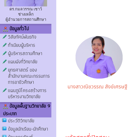
ดร.กมลวรรณ เชาว์
ช่างเหล็ก
ผู้อำนวยการสถานศึกษา
ข้อมูลทั่วไป
วิสัยทัศน์พันธกิจ
ทำเนียบผู้บริหาร
ผู้บริหารสถานศึกษา
แผนผังที่วิทยาลัย
ยุทธศาสตร์ ของ
สำนักงานคณะกรรมการ
การอาชีวศึกษา
แผนภูมิโครงสร้างการ
บริหารงานวิทยาลัย
ข้อมูลพื้นฐานวิทยาลัย 9
ประเภท
ประวัติวิทยาลัย
ข้อมูลนักเรียน-นักศึกษา