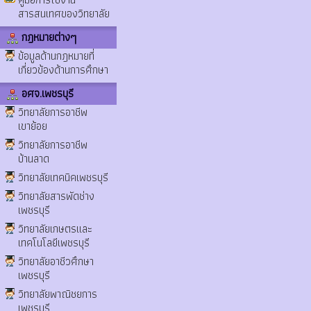
สารสนเทศของวิทยาลัย
กฎหมายต่างๆ
ข้อมูลด้านกฎหมายที่
เกี่ยวข้องด้านการศึกษา
อศจ.เพชรบุรี
วิทยาลัยการอาชีพ
เขาย้อย
วิทยาลัยการอาชีพ
บ้านลาด
วิทยาลัยเทคนิคเพชรบุรี
วิทยาลัยสารพัดช่าง
เพชรบุรี
วิทยาลัยเกษตรและ
เทคโนโลยีเพชรบุรี
วิทยาลัยอาชีวศึกษา
เพชรบุรี
วิทยาลัยพาณิชยการ
เพชรบุรี