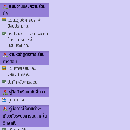
แผนงานและความร่วม
มือ
แผนปฏิบัติการประจำ
ปีงบประมาณ
สรุปรายงานผลการจัดทำ
โครงการประจำ
ปีงบประมาณ
งานหลักสูตรการเรียน
การสอน
แผนการเรียนและ
โครงการสอน
บันทักหลังการสอน
คู่มือนักเรียน-นักศึกษา
คู่มือนักเรียน
คู่มือการใช้งานต่างๆ
เกี่ยวกับระบบสารสนเทศใน
วิทยาลัย
คู่มือการใช้งาน