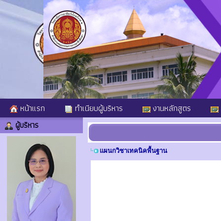
หน้าแรก
ทำเนียบผู้บริหาร
งานหลักสูตร
ผู้บริหาร
แผนกวิชาเทคนิคพื้นฐาน