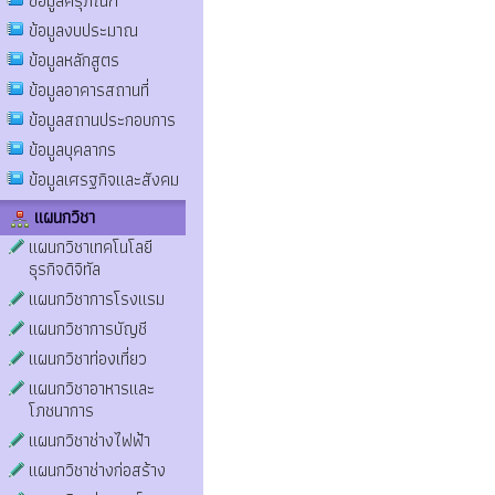
ข้อมูลครุภัณฑ์
ข้อมูลงบประมาณ
ข้อมูลหลักสูตร
ข้อมูลอาคารสถานที่
ข้อมูลสถานประกอบการ
ข้อมูลบุคลากร
ข้อมูลเศรฐกิจและสังคม
แผนกวิชา
แผนกวิชาเทคโนโลยี
ธุรกิจดิจิทัล
แผนกวิชาการโรงแรม
แผนกวิชาการบัญชี
แผนกวิชาท่องเที่ยว
แผนกวิชาอาหารและ
โภชนาการ
แผนกวิชาช่างไฟฟ้า
แผนกวิชาช่างก่อสร้าง