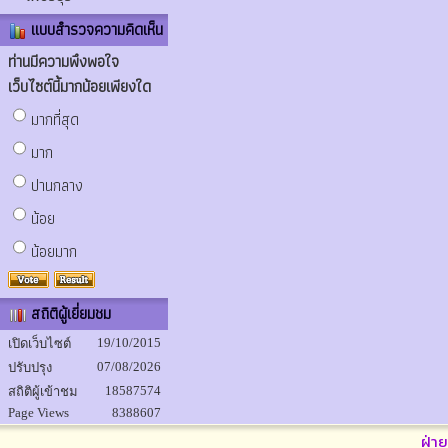
แบบสำรวจความคิดเห็น
ท่านมีความพึงพอใจ
เว็บไซต์นี้มากน้อยเพียงใด
มากที่สุด
มาก
ปานกลาง
น้อย
น้อยมาก
สถิติผู้เยี่ยมชม
19/10/2015
เปิดเว็บไซต์
07/08/2026
ปรับปรุง
18587574
สถิติผู้เข้าชม
Page Views
8388607
ฝ่า