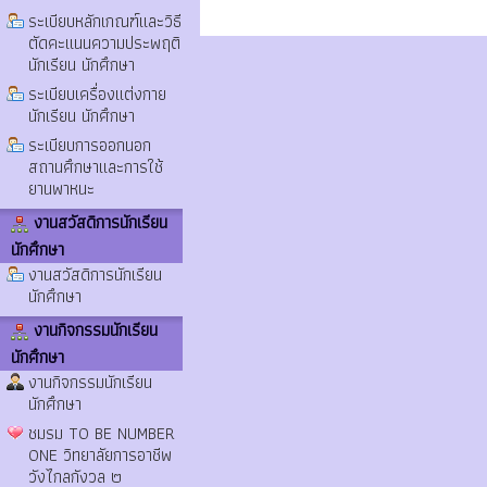
ระเบียบหลักเกณฑ์และวิธี
ตัดคะแนนความประพฤติ
นักเรียน นักศึกษา
ระเบียบเครื่องแต่งกาย
นักเรียน นักศึกษา
ระเบียบการออกนอก
สถานศึกษาและการใช้
ยานพาหนะ
งานสวัสดิการนักเรียน
นักศึกษา
งานสวัสดิการนักเรียน
นักศึกษา
งานกิจกรรมนักเรียน
นักศึกษา
งานกิจกรรมนักเรียน
นักศึกษา
ชมรม TO BE NUMBER
ONE วิทยาลัยการอาชีพ
วังไกลกังวล ๒