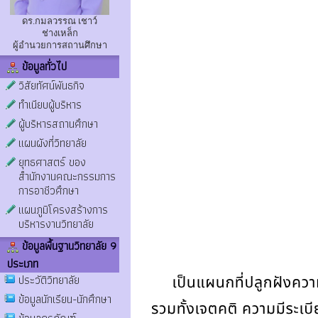
ดร.กมลวรรณ เชาว์
ช่างเหล็ก
ผู้อำนวยการสถานศึกษา
ข้อมูลทั่วไป
วิสัยทัศน์พันธกิจ
ทำเนียบผู้บริหาร
ผู้บริหารสถานศึกษา
แผนผังที่วิทยาลัย
ยุทธศาสตร์ ของ
สำนักงานคณะกรรมการ
การอาชีวศึกษา
แผนภูมิโครงสร้างการ
บริหารงานวิทยาลัย
ข้อมูลพื้นฐานวิทยาลัย 9
ประเภท
ประวัติวิทยาลัย
ข้อมูลนักเรียน-นักศึกษา