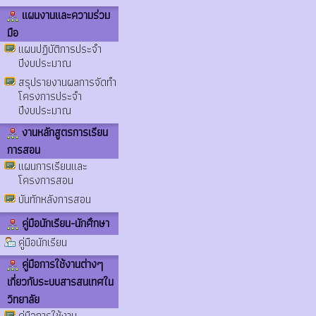
แผนงานและความร่วม
มือ
แผนปฏิบัติการประจำ
ปีงบประมาณ
สรุปรายงานผลการจัดทำ
โครงการประจำ
ปีงบประมาณ
งานหลักสูตรการเรียน
การสอน
แผนการเรียนและ
โครงการสอน
บันทักหลังการสอน
คู่มือนักเรียน-นักศึกษา
คู่มือนักเรียน
คู่มือการใช้งานต่างๆ
เกี่ยวกับระบบสารสนเทศใน
วิทยาลัย
คู่มือการใช้งาน