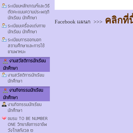
ระเบียบหลักเกณฑ์และวิธี
ตัดคะแนนความประพฤติ
นักเรียน นักศึกษา
คลิกที่นี
Facebook แผนก >>>
ระเบียบเครื่องแต่งกาย
นักเรียน นักศึกษา
ระเบียบการออกนอก
สถานศึกษาและการใช้
ยานพาหนะ
งานสวัสดิการนักเรียน
นักศึกษา
งานสวัสดิการนักเรียน
นักศึกษา
งานกิจกรรมนักเรียน
นักศึกษา
งานกิจกรรมนักเรียน
นักศึกษา
ชมรม TO BE NUMBER
ONE วิทยาลัยการอาชีพ
วังไกลกังวล ๒