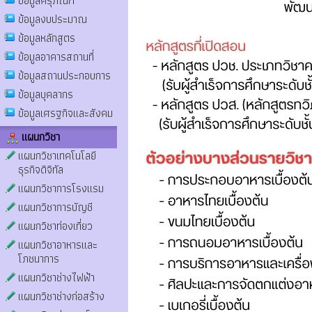
ข้อมูลครุภัณฑ์
ข้อมูลงบประมาณ
ข้อมูลหลักสูตร
ข้อมูลอาคารสถานที่
ข้อมูลสถานประกอบการ
ข้อมูลบุคลากร
ข้อมูลเศรฐกิจและสังคม
แผนกวิชา
แผนกวิชาเทคโนโลยี
ธุรกิจดิจิทัล
แผนกวิชาการโรงแรม
แผนกวิชาการบัญชี
แผนกวิชาท่องเที่ยว
แผนกวิชาอาหารและ
โภชนาการ
แผนกวิชาช่างไฟฟ้า
แผนกวิชาช่างก่อสร้าง