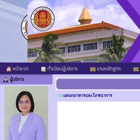
หน้าแรก
ทำเนียบผู้บริหาร
งานหลักสูตร
ผู้บริหาร
แผนกอาหารและโภชนาการ