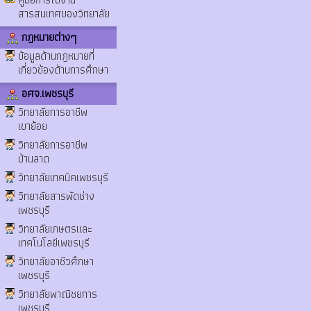
สารสนเทศของวิทยาลัย
กฎหมายต่างๆ
ข้อมูลด้านกฎหมายที่
เกี่ยวข้องด้านการศึกษา
อศจ.เพชรบุรี
วิทยาลัยการอาชีพ
เขาย้อย
วิทยาลัยการอาชีพ
บ้านลาด
วิทยาลัยเทคนิคเพชรบุรี
วิทยาลัยสารพัดช่าง
เพชรบุรี
วิทยาลัยเกษตรและ
เทคโนโลยีเพชรบุรี
วิทยาลัยอาชีวศึกษา
เพชรบุรี
วิทยาลัยพาณิชยการ
เพชรบุรี