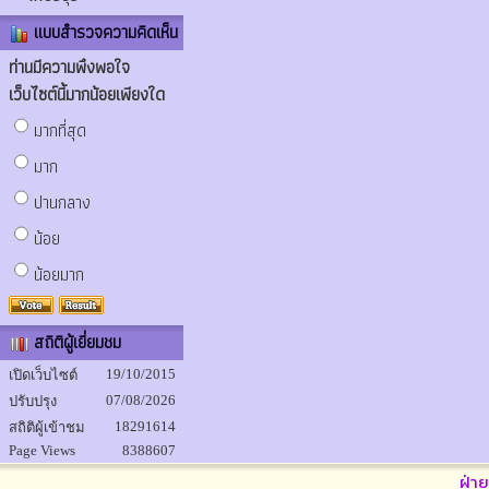
แบบสำรวจความคิดเห็น
ท่านมีความพึงพอใจ
เว็บไซต์นี้มากน้อยเพียงใด
มากที่สุด
มาก
ปานกลาง
น้อย
น้อยมาก
สถิติผู้เยี่ยมชม
19/10/2015
เปิดเว็บไซต์
07/08/2026
ปรับปรุง
18291614
สถิติผู้เข้าชม
Page Views
8388607
ฝ่า