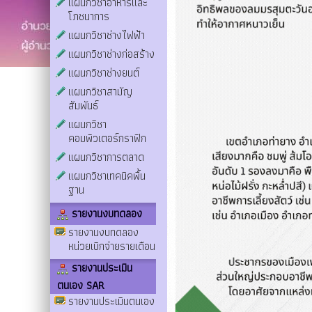
แผนกวิชาอาหารและ
โภชนาการ
แผนกวิชาช่างไฟฟ้า
แผนกวิชาช่างก่อสร้าง
แผนกวิชาช่างยนต์
แผนกวิชาสามัญ
สัมพันธ์
แผนกวิชา
คอมพิวเตอร์กราฟิก
แผนกวิชาการตลาด
แผนกวิชาเทคนิคพื้น
ฐาน
รายงานงบทดลอง
รายงานงบทดลอง
หน่วยเบิกจ่ายรายเดือน
รายงานประเมิน
ตนเอง SAR
รายงานประเมินตนเอง