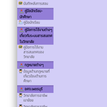
บันทักหลังการสอน
คู่มือนักเรียน-
นักศึกษา
คู่มือนักเรียน
คู่มือการใช้งานต่างๆ
เกี่ยวกับระบบสารสนเทศ
ในวิทยาลัย
คู่มือการใช้งาน
สารสนเทศของ
วิทยาลัย
กฎหมายต่างๆ
ข้อมูลด้านกฎหมายที่
เกี่ยวข้องด้านการ
ศึกษา
อศจ.เพชรบุรี
วิทยาลัยการอาชีพ
เขาย้อย
วิทยาลัยการอาชีพ