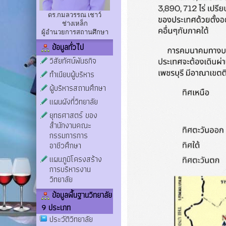
ดร.กมลวรรณ เชาว์
ช่างเหล็ก
ผู้อำนวยการสถานศึกษา
ข้อมูลทั่วไป
วิสัยทัศน์พันธกิจ
ทำเนียบผู้บริหาร
ผู้บริหารสถานศึกษา
แผนผังที่วิทยาลัย
ยุทธศาสตร์ ของ
สำนักงานคณะ
กรรมการการ
อาชีวศึกษา
แผนภูมิโครงสร้าง
การบริหารงาน
วิทยาลัย
ข้อมูลพื้นฐานวิทยาลัย
9 ประเภท
ประวัติวิทยาลัย