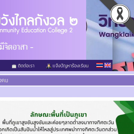
ติดต่อเรา
แจ้งปัญหาร้องเรียน
ังคม