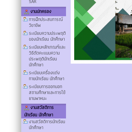
SAR
งานปกครอง
การฝึกประสบการณ์
วิชาชีพ
ระเบียบความประพฤติ
ของนักเรียน นักศึกษา
ระเบียบหลักเกณฑ์และ
วิธีตัดคะแนนความ
ประพฤตินักเรียน
นักศึกษา
ระเบียบเครื่องแต่ง
กายนักเรียน นักศึกษา
ระเบียบการออกนอก
สถานศึกษาและการใช้
ยานพาหนะ
งานสวัสดิการ
นักเรียน นักศึกษา
งานสวัสดิการนักเรียน
นักศึกษา