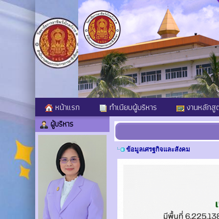
หน้าแรก
ทำเนียบผู้บริหาร
งานหลักสู
ผู้บริหาร
ข้อมูลเศรฐกิจและสังคม