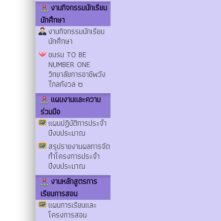
งานกิจกรรมนักเรียน
นักศึกษา
งานกิจกรรมนักเรียน
นักศึกษา
ชมรม TO BE
NUMBER ONE
วิทยาลัยการอาชีพวัง
ไกลกังวล ๒
แผนงานและความ
ร่วมมือ
แผนปฏิบัติการประจำ
ปีงบประมาณ
สรุปรายงานผลการจัด
ทำโครงการประจำ
ปีงบประมาณ
งานหลักสูตรการ
เรียนการสอน
แผนการเรียนและ
โครงการสอน