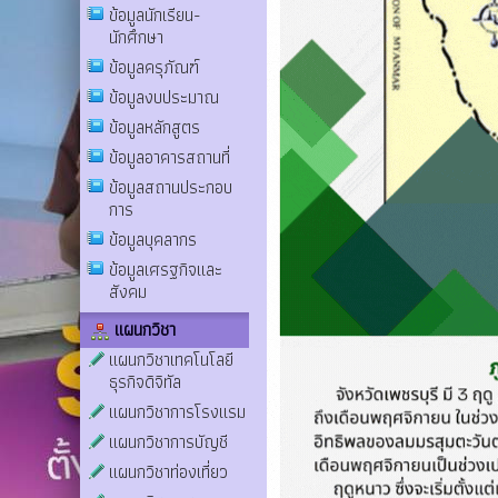
ข้อมูลนักเรียน-
นักศึกษา
ข้อมูลครุภัณฑ์
ข้อมูลงบประมาณ
ข้อมูลหลักสูตร
ข้อมูลอาคารสถานที่
ข้อมูลสถานประกอบ
การ
ข้อมูลบุคลากร
ข้อมูลเศรฐกิจและ
สังคม
แผนกวิชา
แผนกวิชาเทคโนโลยี
ธุรกิจดิจิทัล
แผนกวิชาการโรงแรม
แผนกวิชาการบัญชี
แผนกวิชาท่องเที่ยว