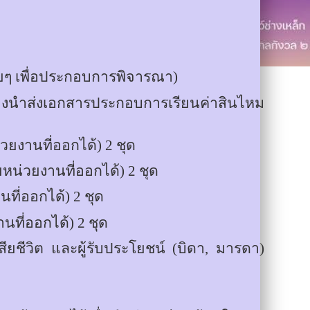
ย
ยๆ เพื่อประกอบการพิจารณา)
้องนำส่งเอกสารประกอบการเรียนค่าสินไหม
ยงานที่ออกได้) 2 ชุด
ยหน่วยงานที่ออกได้)
2
ชุด
ี่ออกได้) 2 ชุด
ที่ออกได้) 2 ชุด
ยชีวิต และผู้รับประโยชน์ (บิดา, มารดา)