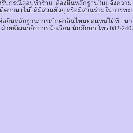
รับกรณีลอบทำร้าย ต้องยื่นหลักฐานใบแจ้งความ (
ความ (ไม่ได้มีส่วนยั่วยุ หรือมีส่วนร่วมในการทะ
ต่อยื่นหลักฐานการเบิกค่าสินไหมทดแทนได้ที่ 
 ฝ่ายพัฒนากิจการนักเรียน นักศึกษา โทร 082-240