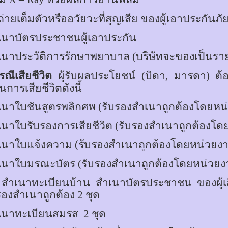
ถ่ายเต็มตัวหรืออวัยวะที่สูญเสีย ของผู้เอาประกันภั
เนาบัตรประชาชนผู้เอาประกัน
เนาประวัติการรักษาพยาบาล (บริษัทจะของเป็นรา
รณีเสียชีวิต
ผู้รับผลประโยชน์ (บิดา, มารดา) ต
ารเสียชีวิตดังนี้
เนาใบชันสูตรพลิกศพ (รับรองสำเนาถูกต้องโดยหน่ว
เนาใบรับรองการเสียชีวิต
(
รับรองสำเนาถูกต้องโด
เนาใบแจ้งความ (รับรองสำเนาถูกต้องโดยหน่วยงานท
เนาใบมรณะบัตร (รับรองสำเนาถูกต้องโดยหน่วยงาน
สำเนาทะเบียนบ้าน สำเนาบัตรประชาชน ของผู้เสี
รองสำเนาถูกต้อง 2 ชุด
เนาทะเบียนสมรส
2 ชุด