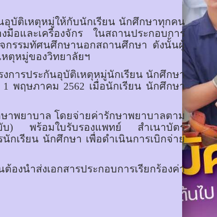
บัติเหตุหมู่ให้กับนักเรียน นักศึกษาทุกคน
ครื่องมือและเครื่องจักร ในสถานประกอบการ
ิจกรรมทัศนศึกษานอกสถานศึกษา ดังนั้นผู้
เหตุหมู่ของวิทยาลัยฯ
การประกันอุบัติเหตุหมู่นักเรียน นักศึกษา
นที่ 1 พฤษภาคม 2562 เมื่อนักเรียน นักศึกษา
รักษาพยาบาล โดยจ่ายค่ารักษาพยาบาลตาม
นฉบับ) พร้อมใบรับรองแพทย์ สำเนาบัตร
ารนักเรียน นักศึกษา เพื่อดำเนินการเบิกจ่าย
ันต้องนำส่งเอกสารประกอบการเรียกร้องค่า