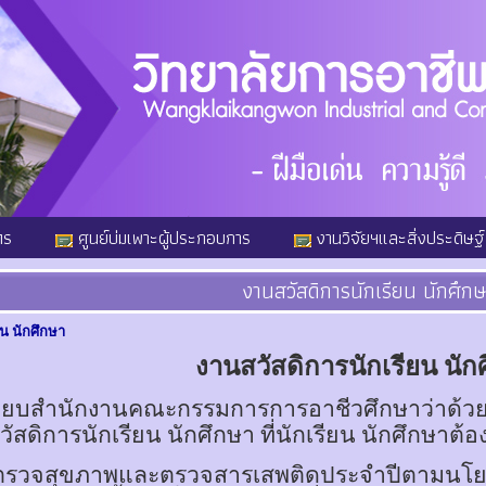
ตร
ศูนย์บ่มเพาะผู้ประกอบการ
งานวิจัยฯและสิ่งประดิษฐ์
งานสวัสดิการนักเรียน นักศึกษ
ยน นักศึกษา
งานสวัสดิการนักเรียน นัก
ียบสำนักงานคณะกรรมการการอาชีวศึกษาว่าด้วย
ัสดิการนักเรียน นักศึกษา ที่นักเรียน นักศึกษาต้
ตรวจสุขภาพและตรวจสารเสพติดประจำปีตามนโย