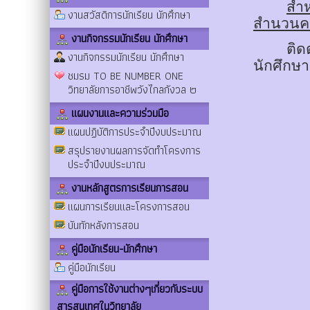
สำห
งานสวัสดิการนักเรียน นักศึกษา
สำนวนคดี
งานกิจกรรมนักเรียน นักศึกษา
ติด
งานกิจกรรมนักเรียน นักศึกษา
นักศึกษา
ชมรม TO BE NUMBER ONE
วิทยาลัยการอาชีพวังไกลกังวล ๒
แผนงานและความร่วมมือ
แผนปฏิบัติการประจำปีงบประมาณ
สรุปรายงานผลการจัดทำโครงการ
ประจำปีงบประมาณ
งานหลักสูตรการเรียนการสอน
แผนการเรียนและโครงการสอน
บันทักหลังการสอน
คู่มือนักเรียน-นักศึกษา
คู่มือนักเรียน
คู่มือการใช้งานต่างๆเกี่ยวกับระบบ
สารสนเทศในวิทยาลัย