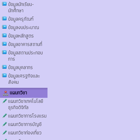
ข้อมูลนักเรียน-
นักศึกษา
ข้อมูลครุภัณฑ์
ข้อมูลงบประมาณ
ข้อมูลหลักสูตร
ข้อมูลอาคารสถานที่
ข้อมูลสถานประกอบ
การ
ข้อมูลบุคลากร
ข้อมูลเศรฐกิจและ
สังคม
แผนกวิชา
แผนกวิชาเทคโนโลยี
ธุรกิจดิจิทัล
แผนกวิชาการโรงแรม
แผนกวิชาการบัญชี
แผนกวิชาท่องเที่ยว