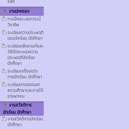
SAR
งานปกครอง
การฝึกประสบการณ์
วิชาชีพ
ระเบียบความประพฤติ
ของนักเรียน นักศึกษา
ระเบียบหลักเกณฑ์และ
วิธีตัดคะแนนความ
ประพฤตินักเรียน
นักศึกษา
ระเบียบเครื่องแต่ง
กายนักเรียน นักศึกษา
ระเบียบการออกนอก
สถานศึกษาและการใช้
ยานพาหนะ
งานสวัสดิการ
นักเรียน นักศึกษา
งานสวัสดิการนักเรียน
นักศึกษา