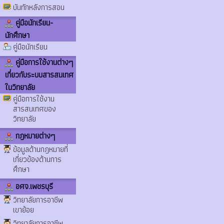
บันทักหลังการสอน
คู่มือนักเรียน-
นักศึกษา
คู่มือนักเรียน
คู่มือการใช้งานต่างๆ
เกี่ยวกับระบบสารสนเทศ
ในวิทยาลัย
คู่มือการใช้งาน
สารสนเทศของ
วิทยาลัย
กฎหมายต่างๆ
ข้อมูลด้านกฎหมายที่
เกี่ยวข้องด้านการ
ศึกษา
อศจ.เพชรบุรี
วิทยาลัยการอาชีพ
เขาย้อย
วิทยาลัยการอาชีพ