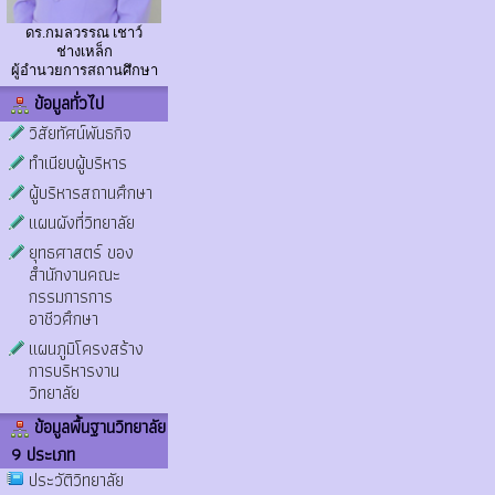
ดร.กมลวรรณ เชาว์
ช่างเหล็ก
ผู้อำนวยการสถานศึกษา
ข้อมูลทั่วไป
วิสัยทัศน์พันธกิจ
ทำเนียบผู้บริหาร
ผู้บริหารสถานศึกษา
แผนผังที่วิทยาลัย
ยุทธศาสตร์ ของ
สำนักงานคณะ
กรรมการการ
อาชีวศึกษา
แผนภูมิโครงสร้าง
การบริหารงาน
วิทยาลัย
ข้อมูลพื้นฐานวิทยาลัย
9 ประเภท
ประวัติวิทยาลัย