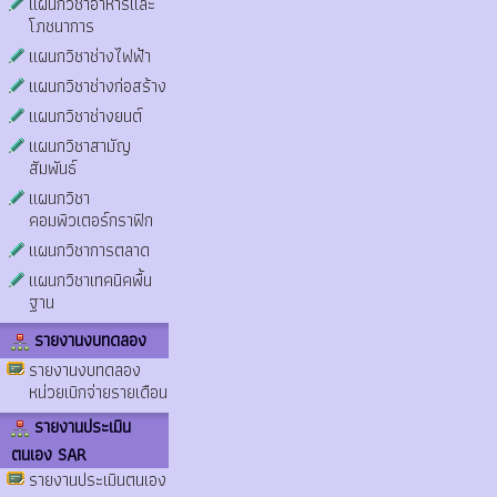
แผนกวิชาอาหารและ
โภชนาการ
แผนกวิชาช่างไฟฟ้า
แผนกวิชาช่างก่อสร้าง
แผนกวิชาช่างยนต์
แผนกวิชาสามัญ
สัมพันธ์
แผนกวิชา
คอมพิวเตอร์กราฟิก
แผนกวิชาการตลาด
แผนกวิชาเทคนิคพื้น
ฐาน
รายงานงบทดลอง
รายงานงบทดลอง
หน่วยเบิกจ่ายรายเดือน
รายงานประเมิน
ตนเอง SAR
รายงานประเมินตนเอง