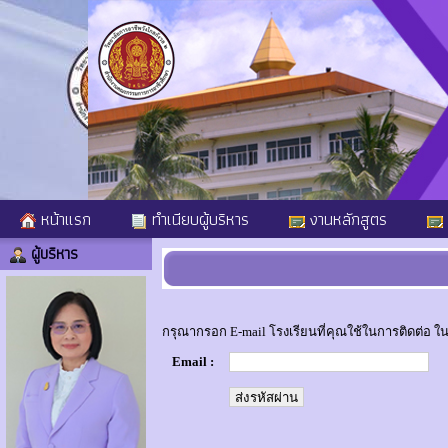
หน้าแรก
ทำเนียบผู้บริหาร
งานหลักสูตร
ผู้บริหาร
กรุณากรอก E-mail โรงเรียนที่คุณใช้ในการติดต่อ ในช
Email :