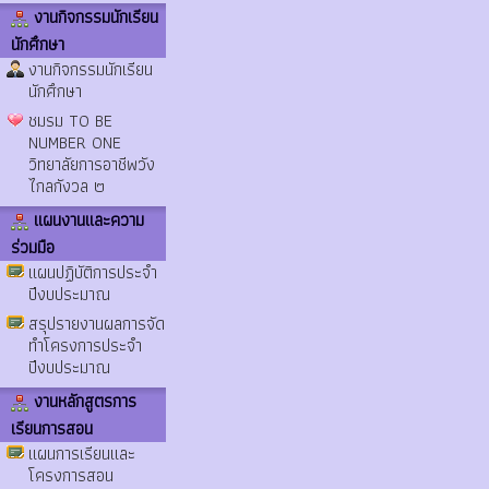
งานกิจกรรมนักเรียน
นักศึกษา
งานกิจกรรมนักเรียน
นักศึกษา
ชมรม TO BE
NUMBER ONE
วิทยาลัยการอาชีพวัง
ไกลกังวล ๒
แผนงานและความ
ร่วมมือ
แผนปฏิบัติการประจำ
ปีงบประมาณ
สรุปรายงานผลการจัด
ทำโครงการประจำ
ปีงบประมาณ
งานหลักสูตรการ
เรียนการสอน
แผนการเรียนและ
โครงการสอน