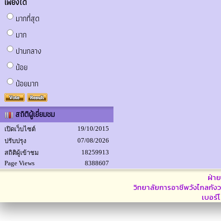
เพียงใด
มากที่สุด
มาก
ปานกลาง
น้อย
น้อยมาก
สถิติผู้เยี่ยมชม
19/10/2015
เปิดเว็บไซต์
07/08/2026
ปรับปรุง
18259913
สถิติผู้เข้าชม
Page Views
8388607
ฝ่า
วิทยาลัยการอาชีพวังไกลกังว
เบอร์