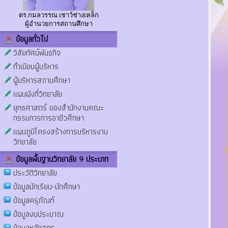
ดร.กมลวรรณ เชาว์ช่างเหล็ก
ผู้อำนวยการสถานศึกษา
ข้อมูลทั่วไป
วิสัยทัศน์พันธกิจ
ทำเนียบผู้บริหาร
ผู้บริหารสถานศึกษา
แผนผังที่วิทยาลัย
ยุทธศาสตร์ ของสำนักงานคณะ
กรรมการการอาชีวศึกษา
แผนภูมิโครงสร้างการบริหารงาน
วิทยาลัย
ข้อมูลพื้นฐานวิทยาลัย 9 ประเภท
ประวัติวิทยาลัย
ข้อมูลนักเรียน-นักศึกษา
ข้อมูลครุภัณฑ์
ข้อมูลงบประมาณ
ข้อมูลหลักสูตร