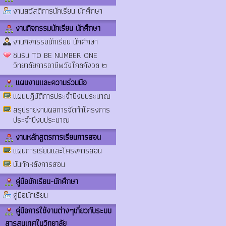
งานสวัสดิการนักเรียน นักศึกษา
งานกิจกรรมนักเรียน นักศึกษา
งานกิจกรรมนักเรียน นักศึกษา
ชมรม TO BE NUMBER ONE
วิทยาลัยการอาชีพวังไกลกังวล ๒
แผนงานและความร่วมมือ
แผนปฏิบัติการประจำปีงบประมาณ
สรุปรายงานผลการจัดทำโครงการ
ประจำปีงบประมาณ
งานหลักสูตรการเรียนการสอน
แผนการเรียนและโครงการสอน
บันทักหลังการสอน
คู่มือนักเรียน-นักศึกษา
คู่มือนักเรียน
คู่มือการใช้งานต่างๆเกี่ยวกับระบบ
สารสนเทศในวิทยาลัย