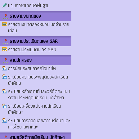
แผนกวิชาเทคนิคพื้นฐาน
รายงานงบทดลอง
รายงานงบทดลองหน่วยเบิกจ่ายราย
เดือน
รายงานประเมินตนเอง SAR
รายงานประเมินตนเอง SAR
งานปกครอง
การฝึกประสบการณ์วิชาชีพ
ระเบียบความประพฤติของนักเรียน
นักศึกษา
ระเบียบหลักเกณฑ์และวิธีตัดคะแนน
ความประพฤตินักเรียน นักศึกษา
ระเบียบเครื่องแต่งกายนักเรียน
นักศึกษา
ระเบียบการออกนอกสถานศึกษาและ
การใช้ยานพาหนะ
งานสวัสดิการนักเรียน นักศึกษา