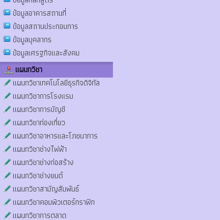
ข้อมูลอาคารสถานที่
ข้อมูลสถานประกอบการ
ข้อมูลบุคลากร
ข้อมูลเศรฐกิจและสังคม
แผนกวิชา
แผนกวิชาเทคโนโลยีธุรกิจดิจิทัล
แผนกวิชาการโรงแรม
แผนกวิชาการบัญชี
แผนกวิชาท่องเที่ยว
แผนกวิชาอาหารและโภชนาการ
แผนกวิชาช่างไฟฟ้า
แผนกวิชาช่างก่อสร้าง
แผนกวิชาช่างยนต์
แผนกวิชาสามัญสัมพันธ์
แผนกวิชาคอมพิวเตอร์กราฟิก
แผนกวิชาการตลาด