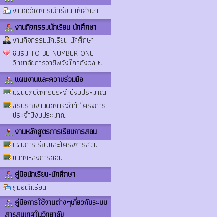
งานสวัสดิการนักเรียน นักศึกษา
งานกิจกรรมนักเรียน นักศึกษา
งานกิจกรรมนักเรียน นักศึกษา
ชมรม TO BE NUMBER ONE
วิทยาลัยการอาชีพวังไกลกังวล ๒
แผนงานและความร่วมมือ
แผนปฏิบัติการประจำปีงบประมาณ
สรุปรายงานผลการจัดทำโครงการ
ประจำปีงบประมาณ
งานหลักสูตรการเรียนการสอน
แผนการเรียนและโครงการสอน
บันทักหลังการสอน
คู่มือนักเรียน-นักศึกษา
คู่มือนักเรียน
คู่มือการใช้งานต่างๆเกี่ยวกับระบบ
สารสนเทศในวิทยาลัย