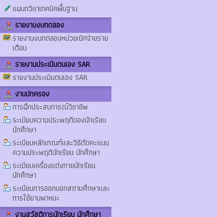
แผนกวิชาเทคนิคพื้นฐาน
รายงานงบทดลอง
รายงานงบทดลองหน่วยเบิกจ่ายราย
เดือน
รายงานประเมินตนเอง SAR
รายงานประเมินตนเอง SAR
งานปกครอง
การฝึกประสบการณ์วิชาชีพ
ระเบียบความประพฤติของนักเรียน
นักศึกษา
ระเบียบหลักเกณฑ์และวิธีตัดคะแนน
ความประพฤตินักเรียน นักศึกษา
ระเบียบเครื่องแต่งกายนักเรียน
นักศึกษา
ระเบียบการออกนอกสถานศึกษาและ
การใช้ยานพาหนะ
งานสวัสดิการนักเรียน นักศึกษา