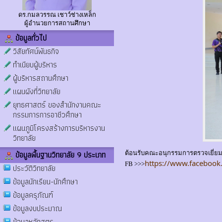
ดร.กมลวรรณ เชาว์ช่างเหล็ก
ผู้อำนวยการสถานศึกษา
ข้อมูลทั่วไป
วิสัยทัศน์พันธกิจ
ทำเนียบผู้บริหาร
ผู้บริหารสถานศึกษา
แผนผังที่วิทยาลัย
ยุทธศาสตร์ ของสำนักงานคณะ
กรรมการการอาชีวศึกษา
แผนภูมิโครงสร้างการบริหารงาน
วิทยาลัย
ข้อมูลพื้นฐานวิทยาลัย 9 ประเภท
ต้อนรับคณะอนุกรรมการตรวจเยี่ย
https://www.facebook
FB >>>
ประวัติวิทยาลัย
ข้อมูลนักเรียน-นักศึกษา
ข้อมูลครุภัณฑ์
ข้อมูลงบประมาณ
ข้อมูลหลักสูตร