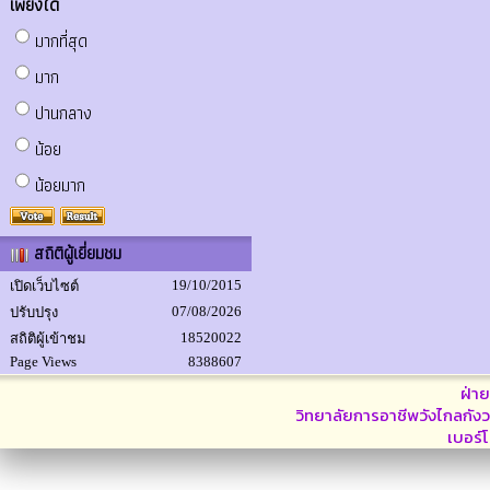
เพียงใด
มากที่สุด
มาก
ปานกลาง
น้อย
น้อยมาก
สถิติผู้เยี่ยมชม
19/10/2015
เปิดเว็บไซต์
07/08/2026
ปรับปรุง
18520022
สถิติผู้เข้าชม
Page Views
8388607
ฝ่า
วิทยาลัยการอาชีพวังไกลกังว
เบอร์