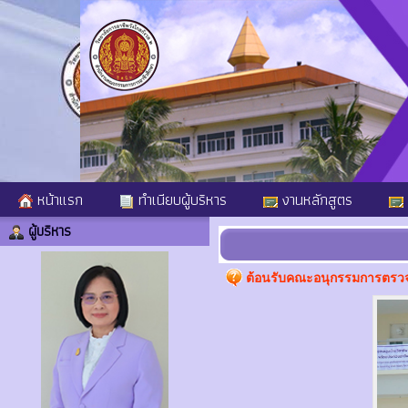
หน้าแรก
ทำเนียบผู้บริหาร
งานหลักสูตร
ผู้บริหาร
ต้อนรับคณะอนุกรรมการตรว