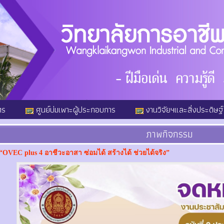
ตร
ศูนย์บ่มเพาะผู้ประกอบการ
งานวิจัยฯและสิ่งประดิษฐ์
ภาพกิจกรรม
OVEC plus 4 อาชีวะอาสา ซ่อมได้ สร้างได้ ช่วยได้จริง”