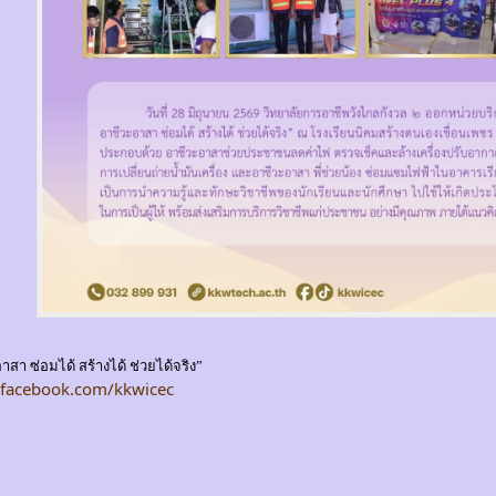
สา ซ่อมได้ สร้างได้ ช่วยได้จริง”
.facebook.com/kkwicec