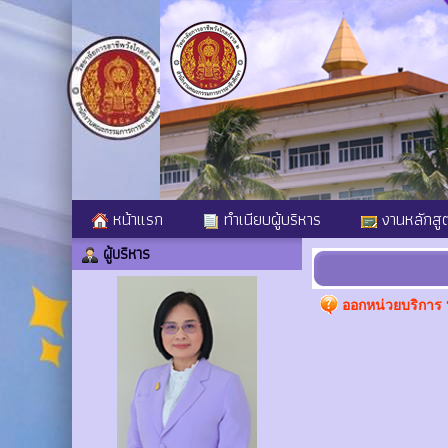
หน้าแรก
ทำเนียบผู้บริหาร
งานหลักสู
ผู้บริหาร
ออกหน่วยบริการ “