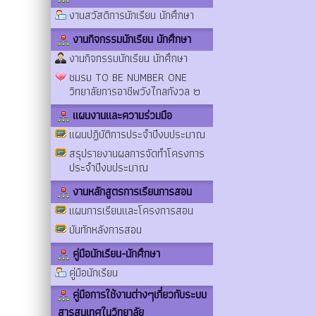
งานสวัสดิการนักเรียน นักศึกษา
งานกิจกรรมนักเรียน นักศึกษา
งานกิจกรรมนักเรียน นักศึกษา
ชมรม TO BE NUMBER ONE
วิทยาลัยการอาชีพวังไกลกังวล ๒
แผนงานและความร่วมมือ
แผนปฏิบัติการประจำปีงบประมาณ
สรุปรายงานผลการจัดทำโครงการ
ประจำปีงบประมาณ
งานหลักสูตรการเรียนการสอน
แผนการเรียนและโครงการสอน
บันทักหลังการสอน
คู่มือนักเรียน-นักศึกษา
คู่มือนักเรียน
คู่มือการใช้งานต่างๆเกี่ยวกับระบบ
สารสนเทศในวิทยาลัย