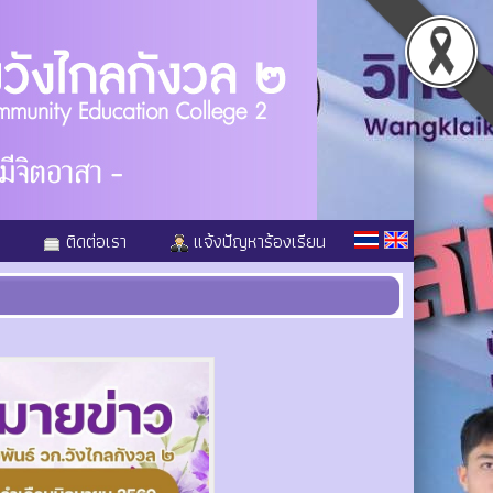
ติดต่อเรา
แจ้งปัญหาร้องเรียน