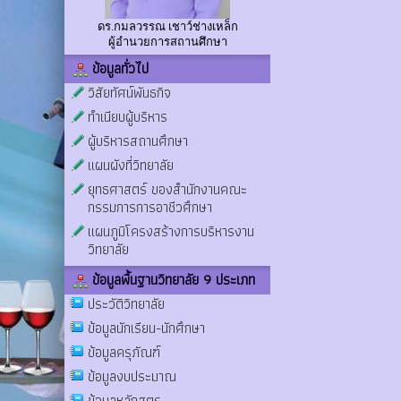
ดร.กมลวรรณ เชาว์ช่างเหล็ก
ผู้อำนวยการสถานศึกษา
ข้อมูลทั่วไป
วิสัยทัศน์พันธกิจ
ทำเนียบผู้บริหาร
ผู้บริหารสถานศึกษา
แผนผังที่วิทยาลัย
ยุทธศาสตร์ ของสำนักงานคณะ
กรรมการการอาชีวศึกษา
แผนภูมิโครงสร้างการบริหารงาน
วิทยาลัย
ข้อมูลพื้นฐานวิทยาลัย 9 ประเภท
ประวัติวิทยาลัย
ข้อมูลนักเรียน-นักศึกษา
ข้อมูลครุภัณฑ์
ข้อมูลงบประมาณ
ข้อมูลหลักสูตร