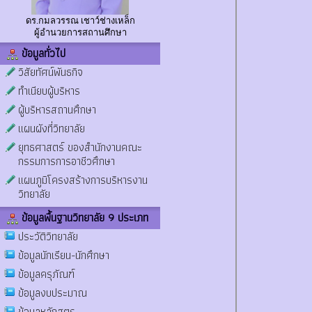
ดร.กมลวรรณ เชาว์ช่างเหล็ก
ผู้อำนวยการสถานศึกษา
ข้อมูลทั่วไป
วิสัยทัศน์พันธกิจ
ทำเนียบผู้บริหาร
ผู้บริหารสถานศึกษา
แผนผังที่วิทยาลัย
ยุทธศาสตร์ ของสำนักงานคณะ
กรรมการการอาชีวศึกษา
แผนภูมิโครงสร้างการบริหารงาน
วิทยาลัย
ข้อมูลพื้นฐานวิทยาลัย 9 ประเภท
ประวัติวิทยาลัย
ข้อมูลนักเรียน-นักศึกษา
ข้อมูลครุภัณฑ์
ข้อมูลงบประมาณ
ข้อมูลหลักสูตร