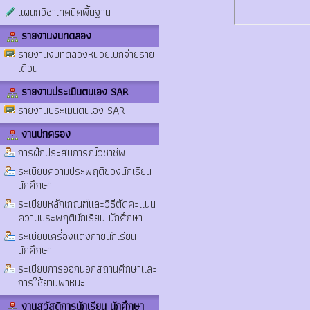
แผนกวิชาเทคนิคพื้นฐาน
รายงานงบทดลอง
รายงานงบทดลองหน่วยเบิกจ่ายราย
เดือน
รายงานประเมินตนเอง SAR
รายงานประเมินตนเอง SAR
งานปกครอง
การฝึกประสบการณ์วิชาชีพ
ระเบียบความประพฤติของนักเรียน
นักศึกษา
ระเบียบหลักเกณฑ์และวิธีตัดคะแนน
ความประพฤตินักเรียน นักศึกษา
ระเบียบเครื่องแต่งกายนักเรียน
นักศึกษา
ระเบียบการออกนอกสถานศึกษาและ
การใช้ยานพาหนะ
งานสวัสดิการนักเรียน นักศึกษา