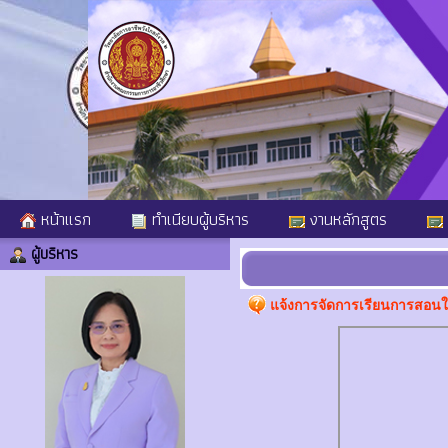
หน้าแรก
ทำเนียบผู้บริหาร
งานหลักสูตร
ผู้บริหาร
แจ้งการจัดการเรียนการสอนใน