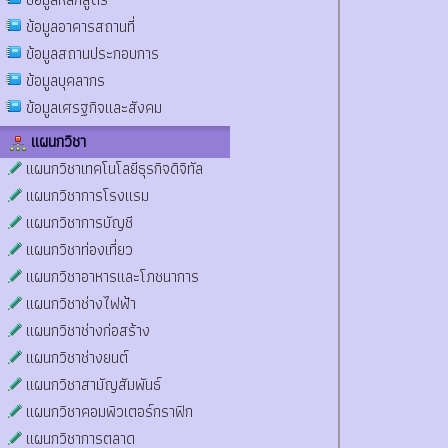
ข้อมูลอาคารสถานที่
ข้อมูลสถานประกอบการ
ข้อมูลบุคลากร
ข้อมูลเศรฐกิจและสังคม
แผนกวิชา
แผนกวิชาเทคโนโลยีธุรกิจดิจิทัล
แผนกวิชาการโรงแรม
แผนกวิชาการบัญชี
แผนกวิชาท่องเที่ยว
แผนกวิชาอาหารและโภชนาการ
แผนกวิชาช่างไฟฟ้า
แผนกวิชาช่างก่อสร้าง
แผนกวิชาช่างยนต์
แผนกวิชาสามัญสัมพันธ์
แผนกวิชาคอมพิวเตอร์กราฟิก
แผนกวิชาการตลาด