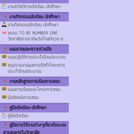
งานสวัสดิการนักเรียน นักศึกษา
งานกิจกรรมนักเรียน นักศึกษา
งานกิจกรรมนักเรียน นักศึกษา
ชมรม TO BE NUMBER ONE
วิทยาลัยการอาชีพวังไกลกังวล ๒
แผนงานและความร่วมมือ
แผนปฏิบัติการประจำปีงบประมาณ
สรุปรายงานผลการจัดทำโครงการ
ประจำปีงบประมาณ
งานหลักสูตรการเรียนการสอน
แผนการเรียนและโครงการสอน
บันทักหลังการสอน
คู่มือนักเรียน-นักศึกษา
คู่มือนักเรียน
คู่มือการใช้งานต่างๆเกี่ยวกับระบบ
สารสนเทศในวิทยาลัย