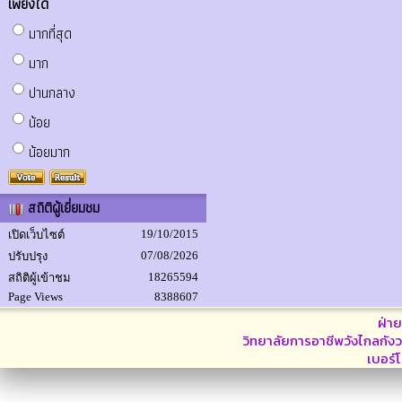
เพียงใด
มากที่สุด
มาก
ปานกลาง
น้อย
น้อยมาก
สถิติผู้เยี่ยมชม
19/10/2015
เปิดเว็บไซต์
07/08/2026
ปรับปรุง
18265594
สถิติผู้เข้าชม
Page Views
8388607
ฝ่า
วิทยาลัยการอาชีพวังไกลกังว
เบอร์