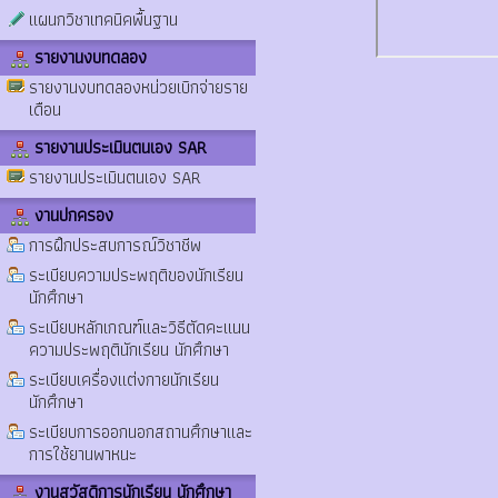
แผนกวิชาเทคนิคพื้นฐาน
รายงานงบทดลอง
รายงานงบทดลองหน่วยเบิกจ่ายราย
เดือน
รายงานประเมินตนเอง SAR
รายงานประเมินตนเอง SAR
งานปกครอง
การฝึกประสบการณ์วิชาชีพ
ระเบียบความประพฤติของนักเรียน
นักศึกษา
ระเบียบหลักเกณฑ์และวิธีตัดคะแนน
ความประพฤตินักเรียน นักศึกษา
ระเบียบเครื่องแต่งกายนักเรียน
นักศึกษา
ระเบียบการออกนอกสถานศึกษาและ
การใช้ยานพาหนะ
งานสวัสดิการนักเรียน นักศึกษา