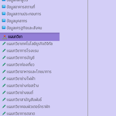
ข้อมูลอาคารสถานที่
ข้อมูลสถานประกอบการ
ข้อมูลบุคลากร
ข้อมูลเศรฐกิจและสังคม
แผนกวิชา
แผนกวิชาเทคโนโลยีธุรกิจดิจิทัล
แผนกวิชาการโรงแรม
แผนกวิชาการบัญชี
แผนกวิชาท่องเที่ยว
แผนกวิชาอาหารและโภชนาการ
แผนกวิชาช่างไฟฟ้า
แผนกวิชาช่างก่อสร้าง
แผนกวิชาช่างยนต์
แผนกวิชาสามัญสัมพันธ์
แผนกวิชาคอมพิวเตอร์กราฟิก
แผนกวิชาการตลาด