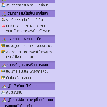
งานสวัสดิการนักเรียน นักศึกษา
งานกิจกรรมนักเรียน นักศึกษา
งานกิจกรรมนักเรียน นักศึกษา
ชมรม TO BE NUMBER ONE
วิทยาลัยการอาชีพวังไกลกังวล ๒
แผนงานและความร่วมมือ
แผนปฏิบัติการประจำปีงบประมาณ
สรุปรายงานผลการจัดทำโครงการ
ประจำปีงบประมาณ
งานหลักสูตรการเรียนการสอน
แผนการเรียนและโครงการสอน
บันทักหลังการสอน
คู่มือนักเรียน-นักศึกษา
คู่มือนักเรียน
คู่มือการใช้งานต่างๆเกี่ยวกับระบบ
สารสนเทศในวิทยาลัย