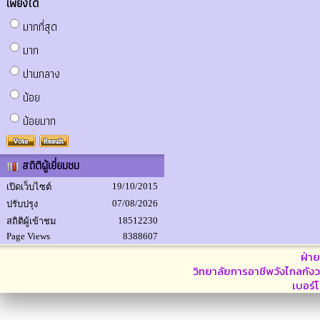
เพียงใด
มากที่สุด
มาก
ปานกลาง
น้อย
น้อยมาก
สถิติผู้เยี่ยมชม
19/10/2015
เปิดเว็บไซต์
07/08/2026
ปรับปรุง
18512230
สถิติผู้เข้าชม
Page Views
8388607
ฝ่า
วิทยาลัยการอาชีพวังไกลกังว
เบอร์