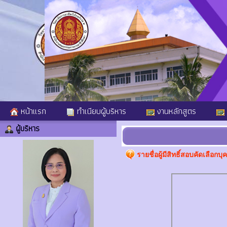
หน้าแรก
ทำเนียบผู้บริหาร
งานหลักสูตร
ผู้บริหาร
รายชื่อผู้มีสิทธิ์สอบคัดเลือกบ