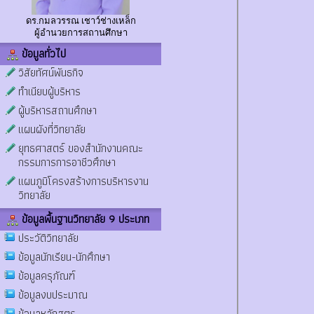
ดร.กมลวรรณ เชาว์ช่างเหล็ก
ผู้อำนวยการสถานศึกษา
ข้อมูลทั่วไป
วิสัยทัศน์พันธกิจ
ทำเนียบผู้บริหาร
ผู้บริหารสถานศึกษา
แผนผังที่วิทยาลัย
ยุทธศาสตร์ ของสำนักงานคณะ
กรรมการการอาชีวศึกษา
แผนภูมิโครงสร้างการบริหารงาน
วิทยาลัย
ข้อมูลพื้นฐานวิทยาลัย 9 ประเภท
ประวัติวิทยาลัย
ข้อมูลนักเรียน-นักศึกษา
ข้อมูลครุภัณฑ์
ข้อมูลงบประมาณ
ข้อมูลหลักสูตร