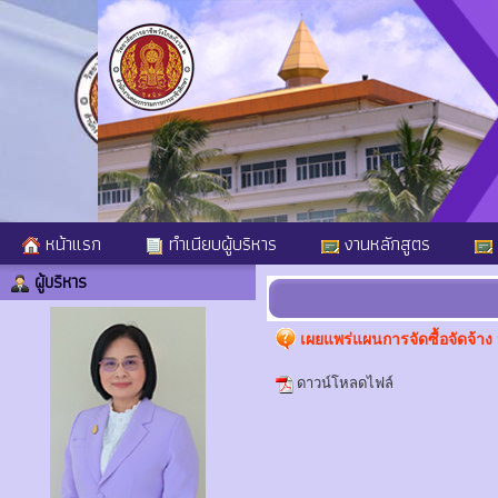
หน้าแรก
ทำเนียบผู้บริหาร
งานหลักสูตร
ผู้บริหาร
เผยแพร่แผนการจัดซื้อจัดจ้
ดาวน์โหลดไฟล์