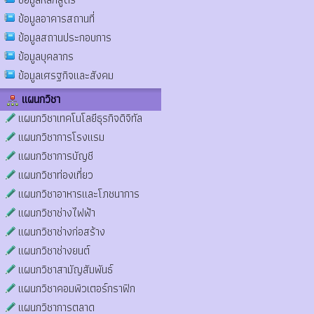
ข้อมูลอาคารสถานที่
ข้อมูลสถานประกอบการ
ข้อมูลบุคลากร
ข้อมูลเศรฐกิจและสังคม
แผนกวิชา
แผนกวิชาเทคโนโลยีธุรกิจดิจิทัล
แผนกวิชาการโรงแรม
แผนกวิชาการบัญชี
แผนกวิชาท่องเที่ยว
แผนกวิชาอาหารและโภชนาการ
แผนกวิชาช่างไฟฟ้า
แผนกวิชาช่างก่อสร้าง
แผนกวิชาช่างยนต์
แผนกวิชาสามัญสัมพันธ์
แผนกวิชาคอมพิวเตอร์กราฟิก
แผนกวิชาการตลาด