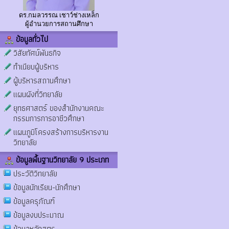
ดร.กมลวรรณ เชาว์ช่างเหล็ก
ผู้อำนวยการสถานศึกษา
ข้อมูลทั่วไป
วิสัยทัศน์พันธกิจ
ทำเนียบผู้บริหาร
ผู้บริหารสถานศึกษา
แผนผังที่วิทยาลัย
ยุทธศาสตร์ ของสำนักงานคณะ
กรรมการการอาชีวศึกษา
แผนภูมิโครงสร้างการบริหารงาน
วิทยาลัย
ข้อมูลพื้นฐานวิทยาลัย 9 ประเภท
ประวัติวิทยาลัย
ข้อมูลนักเรียน-นักศึกษา
ข้อมูลครุภัณฑ์
ข้อมูลงบประมาณ
ข้อมูลหลักสูตร