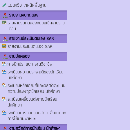
แผนกวิชาเทคนิคพื้นฐาน
รายงานงบทดลอง
รายงานงบทดลองหน่วยเบิกจ่ายราย
เดือน
รายงานประเมินตนเอง SAR
รายงานประเมินตนเอง SAR
งานปกครอง
การฝึกประสบการณ์วิชาชีพ
ระเบียบความประพฤติของนักเรียน
นักศึกษา
ระเบียบหลักเกณฑ์และวิธีตัดคะแนน
ความประพฤตินักเรียน นักศึกษา
ระเบียบเครื่องแต่งกายนักเรียน
นักศึกษา
ระเบียบการออกนอกสถานศึกษาและ
การใช้ยานพาหนะ
งานสวัสดิการนักเรียน นักศึกษา