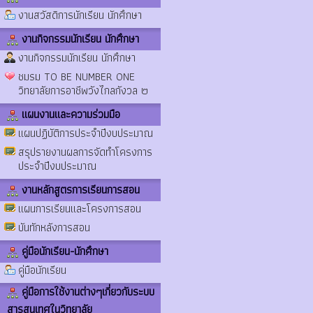
งานสวัสดิการนักเรียน นักศึกษา
งานกิจกรรมนักเรียน นักศึกษา
งานกิจกรรมนักเรียน นักศึกษา
ชมรม TO BE NUMBER ONE
วิทยาลัยการอาชีพวังไกลกังวล ๒
แผนงานและความร่วมมือ
แผนปฏิบัติการประจำปีงบประมาณ
สรุปรายงานผลการจัดทำโครงการ
ประจำปีงบประมาณ
งานหลักสูตรการเรียนการสอน
แผนการเรียนและโครงการสอน
บันทักหลังการสอน
คู่มือนักเรียน-นักศึกษา
คู่มือนักเรียน
คู่มือการใช้งานต่างๆเกี่ยวกับระบบ
สารสนเทศในวิทยาลัย