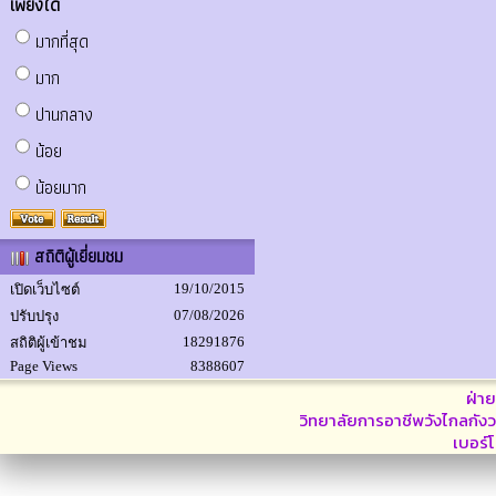
เพียงใด
มากที่สุด
มาก
ปานกลาง
น้อย
น้อยมาก
สถิติผู้เยี่ยมชม
19/10/2015
เปิดเว็บไซต์
07/08/2026
ปรับปรุง
18291876
สถิติผู้เข้าชม
Page Views
8388607
ฝ่า
วิทยาลัยการอาชีพวังไกลกังว
เบอร์