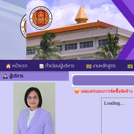
หน้าแรก
ทำเนียบผู้บริหาร
งานหลักสูตร
ผู้บริหาร
เผยแพร่แผนการจัดซื้อจัดจ้า