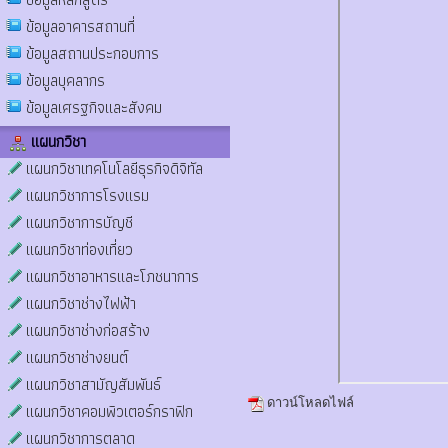
ข้อมูลอาคารสถานที่
ข้อมูลสถานประกอบการ
ข้อมูลบุคลากร
ข้อมูลเศรฐกิจและสังคม
แผนกวิชา
แผนกวิชาเทคโนโลยีธุรกิจดิจิทัล
แผนกวิชาการโรงแรม
แผนกวิชาการบัญชี
แผนกวิชาท่องเที่ยว
แผนกวิชาอาหารและโภชนาการ
แผนกวิชาช่างไฟฟ้า
แผนกวิชาช่างก่อสร้าง
แผนกวิชาช่างยนต์
แผนกวิชาสามัญสัมพันธ์
ดาวน์โหลดไฟล์
แผนกวิชาคอมพิวเตอร์กราฟิก
แผนกวิชาการตลาด