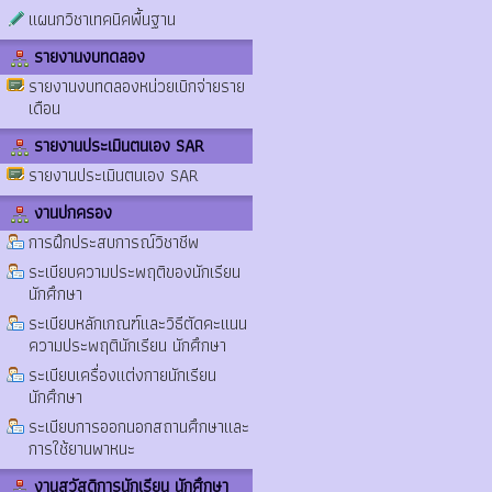
แผนกวิชาเทคนิคพื้นฐาน
รายงานงบทดลอง
รายงานงบทดลองหน่วยเบิกจ่ายราย
เดือน
รายงานประเมินตนเอง SAR
รายงานประเมินตนเอง SAR
งานปกครอง
การฝึกประสบการณ์วิชาชีพ
ระเบียบความประพฤติของนักเรียน
นักศึกษา
ระเบียบหลักเกณฑ์และวิธีตัดคะแนน
ความประพฤตินักเรียน นักศึกษา
ระเบียบเครื่องแต่งกายนักเรียน
นักศึกษา
ระเบียบการออกนอกสถานศึกษาและ
การใช้ยานพาหนะ
งานสวัสดิการนักเรียน นักศึกษา