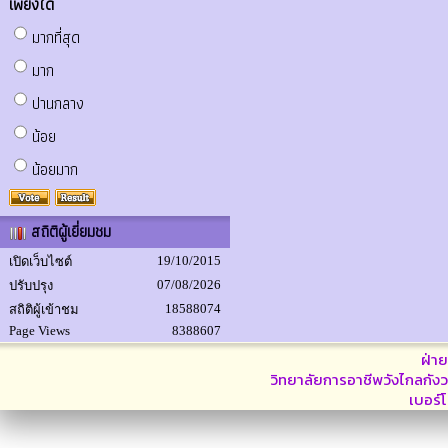
เพียงใด
มากที่สุด
มาก
ปานกลาง
น้อย
น้อยมาก
สถิติผู้เยี่ยมชม
19/10/2015
เปิดเว็บไซต์
07/08/2026
ปรับปรุง
18588074
สถิติผู้เข้าชม
Page Views
8388607
ฝ่า
วิทยาลัยการอาชีพวังไกลกังว
เบอร์