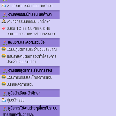
งานสวัสดิการนักเรียน นักศึกษา
งานกิจกรรมนักเรียน นักศึกษา
งานกิจกรรมนักเรียน นักศึกษา
ชมรม TO BE NUMBER ONE
วิทยาลัยการอาชีพวังไกลกังวล ๒
แผนงานและความร่วมมือ
แผนปฏิบัติการประจำปีงบประมาณ
สรุปรายงานผลการจัดทำโครงการ
ประจำปีงบประมาณ
งานหลักสูตรการเรียนการสอน
แผนการเรียนและโครงการสอน
บันทักหลังการสอน
คู่มือนักเรียน-นักศึกษา
คู่มือนักเรียน
คู่มือการใช้งานต่างๆเกี่ยวกับระบบ
สารสนเทศในวิทยาลัย