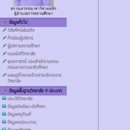
ดร.กมลวรรณ เชาว์ช่างเหล็ก
ผู้อำนวยการสถานศึกษา
ข้อมูลทั่วไป
วิสัยทัศน์พันธกิจ
ทำเนียบผู้บริหาร
ผู้บริหารสถานศึกษา
แผนผังที่วิทยาลัย
ยุทธศาสตร์ ของสำนักงานคณะ
กรรมการการอาชีวศึกษา
แผนภูมิโครงสร้างการบริหารงาน
วิทยาลัย
ข้อมูลพื้นฐานวิทยาลัย 9 ประเภท
ประวัติวิทยาลัย
ข้อมูลนักเรียน-นักศึกษา
ข้อมูลครุภัณฑ์
ข้อมูลงบประมาณ
ข้อมูลหลักสูตร