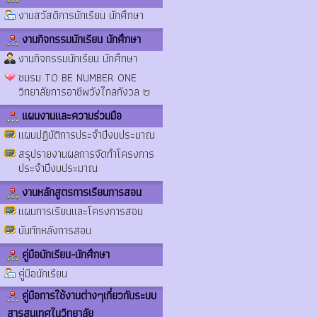
งานสวัสดิการนักเรียน นักศึกษา
งานกิจกรรมนักเรียน นักศึกษา
งานกิจกรรมนักเรียน นักศึกษา
ชมรม TO BE NUMBER ONE
วิทยาลัยการอาชีพวังไกลกังวล ๒
แผนงานและความร่วมมือ
แผนปฏิบัติการประจำปีงบประมาณ
สรุปรายงานผลการจัดทำโครงการ
ประจำปีงบประมาณ
งานหลักสูตรการเรียนการสอน
แผนการเรียนและโครงการสอน
บันทักหลังการสอน
คู่มือนักเรียน-นักศึกษา
คู่มือนักเรียน
คู่มือการใช้งานต่างๆเกี่ยวกับระบบ
สารสนเทศในวิทยาลัย