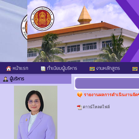
หน้าแรก
ทำเนียบผู้บริหาร
งานหลักสูตร
ผู้บริหาร
รายงานผลการดำเนินงานจัดซื
ดาวน์โหลดไฟล์