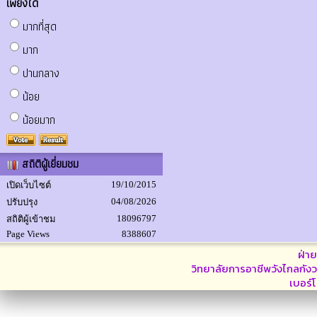
เพียงใด
มากที่สุด
มาก
ปานกลาง
น้อย
น้อยมาก
สถิติผู้เยี่ยมชม
19/10/2015
เปิดเว็บไซต์
04/08/2026
ปรับปรุง
18096797
สถิติผู้เข้าชม
Page Views
8388607
ฝ่า
วิทยาลัยการอาชีพวังไกลกังว
เบอร์