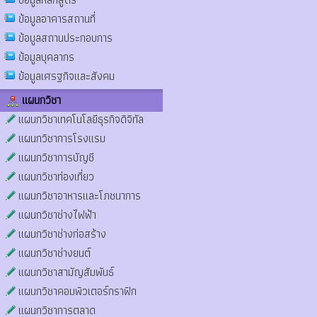
ข้อมูลอาคารสถานที่
ข้อมูลสถานประกอบการ
ข้อมูลบุคลากร
ข้อมูลเศรฐกิจและสังคม
แผนกวิชา
แผนกวิชาเทคโนโลยีธุรกิจดิจิทัล
แผนกวิชาการโรงแรม
แผนกวิชาการบัญชี
แผนกวิชาท่องเที่ยว
แผนกวิชาอาหารและโภชนาการ
แผนกวิชาช่างไฟฟ้า
แผนกวิชาช่างก่อสร้าง
แผนกวิชาช่างยนต์
แผนกวิชาสามัญสัมพันธ์
แผนกวิชาคอมพิวเตอร์กราฟิก
แผนกวิชาการตลาด