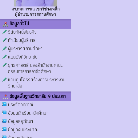
ดร.กมลวรรณ เชาว์ช่างเหล็ก
ผู้อำนวยการสถานศึกษา
ข้อมูลทั่วไป
วิสัยทัศน์พันธกิจ
ทำเนียบผู้บริหาร
ผู้บริหารสถานศึกษา
แผนผังที่วิทยาลัย
ยุทธศาสตร์ ของสำนักงานคณะ
กรรมการการอาชีวศึกษา
แผนภูมิโครงสร้างการบริหารงาน
วิทยาลัย
ข้อมูลพื้นฐานวิทยาลัย 9 ประเภท
ประวัติวิทยาลัย
ข้อมูลนักเรียน-นักศึกษา
ข้อมูลครุภัณฑ์
ข้อมูลงบประมาณ
ข้อมูลหลักสูตร