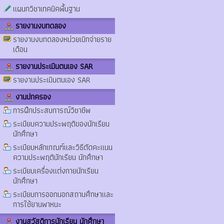
แผนกวิชาเทคนิคพื้นฐาน
รายงานงบทดลอง
รายงานงบทดลองหน่วยเบิกจ่ายราย
เดือน
รายงานประเมินตนเอง SAR
รายงานประเมินตนเอง SAR
งานปกครอง
การฝึกประสบการณ์วิชาชีพ
ระเบียบความประพฤติของนักเรียน
นักศึกษา
ระเบียบหลักเกณฑ์และวิธีตัดคะแนน
ความประพฤตินักเรียน นักศึกษา
ระเบียบเครื่องแต่งกายนักเรียน
นักศึกษา
ระเบียบการออกนอกสถานศึกษาและ
การใช้ยานพาหนะ
งานสวัสดิการนักเรียน นักศึกษา