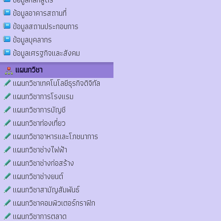
ข้อมูลอาคารสถานที่
ข้อมูลสถานประกอบการ
ข้อมูลบุคลากร
ข้อมูลเศรฐกิจและสังคม
แผนกวิชา
แผนกวิชาเทคโนโลยีธุรกิจดิจิทัล
แผนกวิชาการโรงแรม
แผนกวิชาการบัญชี
แผนกวิชาท่องเที่ยว
แผนกวิชาอาหารและโภชนาการ
แผนกวิชาช่างไฟฟ้า
แผนกวิชาช่างก่อสร้าง
แผนกวิชาช่างยนต์
แผนกวิชาสามัญสัมพันธ์
แผนกวิชาคอมพิวเตอร์กราฟิก
แผนกวิชาการตลาด