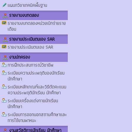
แผนกวิชาเทคนิคพื้นฐาน
รายงานงบทดลอง
รายงานงบทดลองหน่วยเบิกจ่ายราย
เดือน
รายงานประเมินตนเอง SAR
รายงานประเมินตนเอง SAR
งานปกครอง
การฝึกประสบการณ์วิชาชีพ
ระเบียบความประพฤติของนักเรียน
นักศึกษา
ระเบียบหลักเกณฑ์และวิธีตัดคะแนน
ความประพฤตินักเรียน นักศึกษา
ระเบียบเครื่องแต่งกายนักเรียน
นักศึกษา
ระเบียบการออกนอกสถานศึกษาและ
การใช้ยานพาหนะ
งานสวัสดิการนักเรียน นักศึกษา