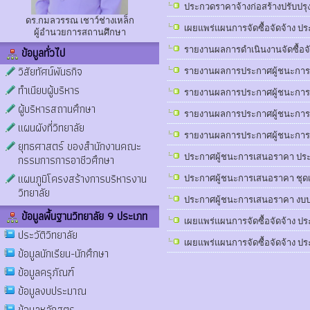
ประกวดราคาจ้างก่อสร้างปรับปร
ดร.กมลวรรณ เชาว์ช่างเหล็ก
เผยแพร่แผนการจัดซื้อจัดจ้าง 
ผู้อำนวยการสถานศึกษา
ข้อมูลทั่วไป
รายงานผลการดำเนินงานจัดซื้อจ
วิสัยทัศน์พันธกิจ
รายงานผลการประกาศผู้ชนะการเส
ทำเนียบผู้บริหาร
รายงานผลการประกาศผู้ชนะการเส
ผู้บริหารสถานศึกษา
รายงานผลการประกาศผู้ชนะการเส
แผนผังที่วิทยาลัย
รายงานผลการประกาศผู้ชนะการเส
ยุทธศาสตร์ ของสำนักงานคณะ
กรรมการการอาชีวศึกษา
ประกาศผู้ชนะการเสนอราคา ประก
แผนภูมิโครงสร้างการบริหารงาน
ประกาศผู้ชนะการเสนอราคา ชุด
วิทยาลัย
ประกาศผู้ชนะการเสนอราคา งบป
ข้อมูลพื้นฐานวิทยาลัย 9 ประเภท
เผยแพร่แผนการจัดซื้อจัดจ้าง 
ประวัติวิทยาลัย
เผยแพร่แผนการจัดซื้อจัดจ้าง 
ข้อมูลนักเรียน-นักศึกษา
ข้อมูลครุภัณฑ์
ข้อมูลงบประมาณ
ข้อมูลหลักสูตร