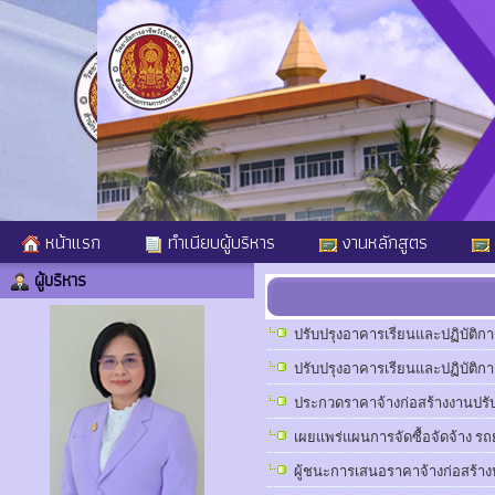
หน้าแรก
ทำเนียบผู้บริหาร
งานหลักสูตร
ผู้บริหาร
ปรับปรุงอาคารเรียนและปฏิบัติก
ปรับปรุงอาคารเรียนและปฏิบัติ
ประกวดราคาจ้างก่อสร้างงานปรั
เผยแพร่แผนการจัดซื้อจัดจ้าง ร
ผู้ชนะการเสนอราคาจ้างก่อสร้าง