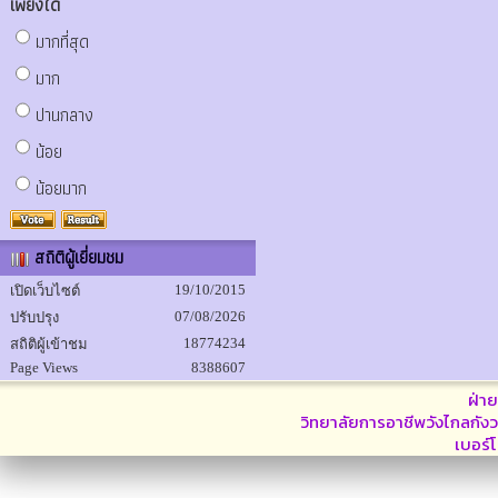
เพียงใด
มากที่สุด
มาก
ปานกลาง
น้อย
น้อยมาก
สถิติผู้เยี่ยมชม
19/10/2015
เปิดเว็บไซต์
07/08/2026
ปรับปรุง
18774234
สถิติผู้เข้าชม
Page Views
8388607
ฝ่า
วิทยาลัยการอาชีพวังไกลกังว
เบอร์