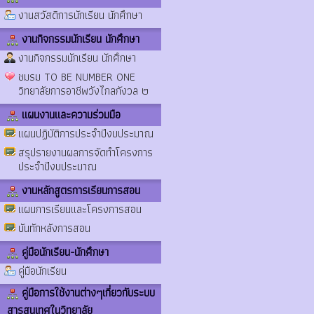
งานสวัสดิการนักเรียน นักศึกษา
งานกิจกรรมนักเรียน นักศึกษา
งานกิจกรรมนักเรียน นักศึกษา
ชมรม TO BE NUMBER ONE
วิทยาลัยการอาชีพวังไกลกังวล ๒
แผนงานและความร่วมมือ
แผนปฏิบัติการประจำปีงบประมาณ
สรุปรายงานผลการจัดทำโครงการ
ประจำปีงบประมาณ
งานหลักสูตรการเรียนการสอน
แผนการเรียนและโครงการสอน
บันทักหลังการสอน
คู่มือนักเรียน-นักศึกษา
คู่มือนักเรียน
คู่มือการใช้งานต่างๆเกี่ยวกับระบบ
สารสนเทศในวิทยาลัย